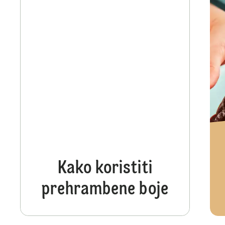
Kako koristiti
prehrambene boje