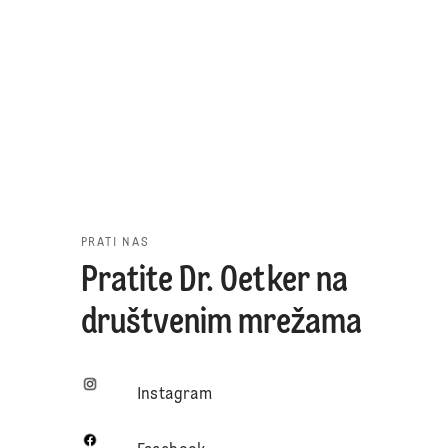
PRATI NAS
Pratite Dr. Oetker na
društvenim mrežama
Instagram