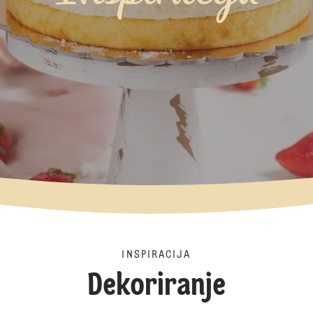
INSPIRACIJA
Dekoriranje