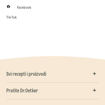
Facebook
Tik-Tok
Svi recepti i proizvodi
Pratite Dr.Oetker