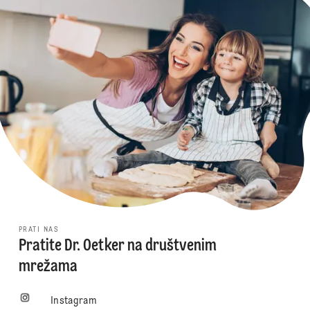
PRATI NAS
Pratite Dr. Oetker na društvenim
mrežama
Instagram