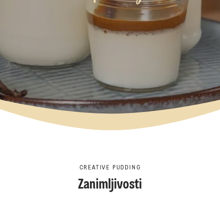
CREATIVE PUDDING
Zanimljivosti