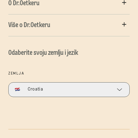
O Dr.Oetkeru
Više o Dr.Oetkeru
Odaberite svoju zemlju i jezik
ZEMLJA
Croatia